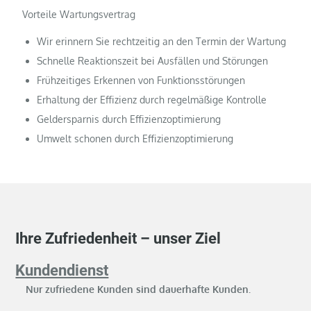
Vorteile Wartungsvertrag
Wir erinnern Sie rechtzeitig an den Termin der Wartung
Schnelle Reaktionszeit bei Ausfällen und Störungen
Frühzeitiges Erkennen von Funktionsstörungen
Erhaltung der Effizienz durch regelmäßige Kontrolle
Geldersparnis durch Effizienzoptimierung
Umwelt schonen durch Effizienzoptimierung
Ihre Zufriedenheit – unser Ziel
Kundendienst
Nur zufriedene Kunden sind dauerhafte Kunden.