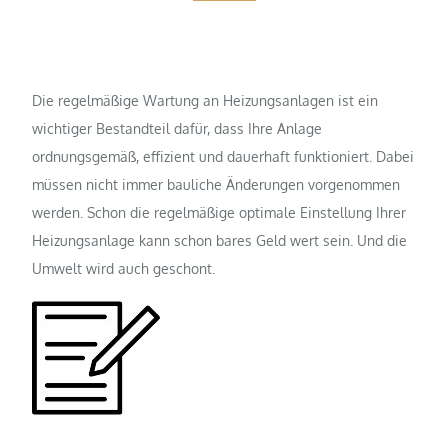
Die regelmäßige Wartung an Heizungsanlagen ist ein
wichtiger Bestandteil dafür, dass Ihre Anlage
ordnungsgemäß, effizient und dauerhaft funktioniert. Dabei
müssen nicht immer bauliche Änderungen vorgenommen
werden. Schon die regelmäßige optimale Einstellung Ihrer
Heizungsanlage kann schon bares Geld wert sein. Und die
Umwelt wird auch geschont.