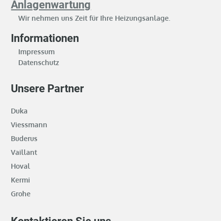
Anlagenwartung
Wir nehmen uns Zeit für Ihre Heizungsanlage.
Informationen
Impressum
Datenschutz
Unsere Partner
Duka
Viessmann
Buderus
Vaillant
Hoval
Kermi
Grohe