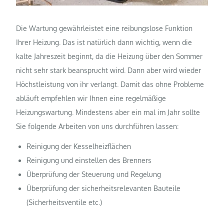
Die Wartung gewährleistet eine reibungslose Funktion
Ihrer Heizung. Das ist natürlich dann wichtig, wenn die
kalte Jahreszeit beginnt, da die Heizung über den Sommer
nicht sehr stark beansprucht wird. Dann aber wird wieder
Höchstleistung von ihr verlangt. Damit das ohne Probleme
abläuft empfehlen wir Ihnen eine regelmäßige
Heizungswartung. Mindestens aber ein mal im Jahr sollte
Sie folgende Arbeiten von uns durchführen lassen:
Reinigung der Kesselheizflächen
Reinigung und einstellen des Brenners
Überprüfung der Steuerung und Regelung
Überprüfung der sicherheitsrelevanten Bauteile
(Sicherheitsventile etc.)