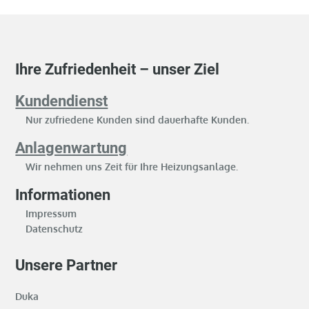
Ihre Zufriedenheit – unser Ziel
Kundendienst
Nur zufriedene Kunden sind dauerhafte Kunden.
Anlagenwartung
Wir nehmen uns Zeit für Ihre Heizungsanlage.
Informationen
Impressum
Datenschutz
Unsere Partner
Duka