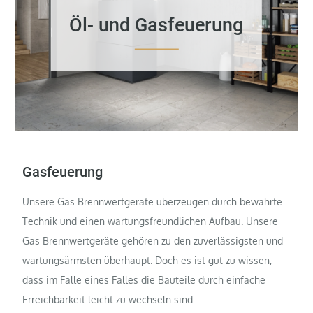
Öl- und Gasfeuerung
Gasfeuerung
Unsere Gas Brennwertgeräte überzeugen durch bewährte
Technik und einen wartungsfreundlichen Aufbau. Unsere
Gas Brennwertgeräte gehören zu den zuverlässigsten und
wartungsärmsten überhaupt. Doch es ist gut zu wissen,
dass im Falle eines Falles die Bauteile durch einfache
Erreichbarkeit leicht zu wechseln sind.