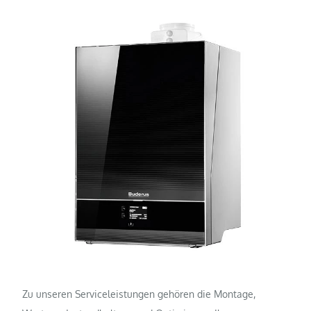
Zu unseren Serviceleistungen gehören die Montage,