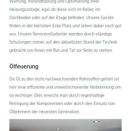
Wartung, Instandhaltung und Optimierung Ihrer
Heizungsanlage, egal ob diese sich im Keller, im
Dachboden oder auf der Etage befinden. Unsere Geräte
finden in der kleinsten Ecke Platz und sehen dabei noch gut
aus. Unsere Servicemitarbeiter werden durch ständige
Schulungen immer auf den aktuellsten Stand der Technik
gebracht um Ihnen mit Rat und Tat zur Seite zu stehen.
Ölfeuerung
Da Öl zu den nicht nachwachsenden Rohstoffen gehört ist
hier eine effiziente und umweltschonende Verbrennung um
so wichtiger. Dies erreicht man durch regelmäßige
Reinigung der Komponenten oder durch den Einsatz von
Ölbrennern der neuesten Generation.