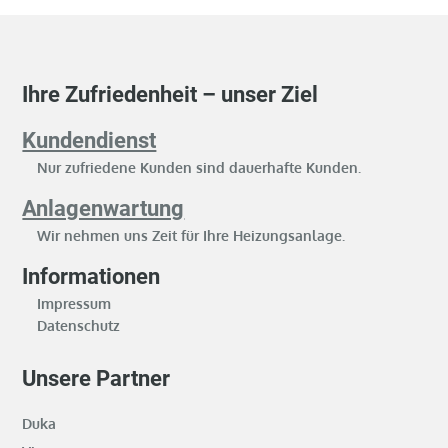
Ihre Zufriedenheit – unser Ziel
Kundendienst
Nur zufriedene Kunden sind dauerhafte Kunden.
Anlagenwartung
Wir nehmen uns Zeit für Ihre Heizungsanlage.
Informationen
Impressum
Datenschutz
Unsere Partner
Duka