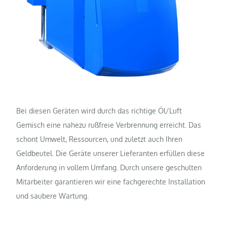
Bei diesen Geräten wird durch das richtige Öl/Luft
Gemisch eine nahezu rußfreie Verbrennung erreicht. Das
schont Umwelt, Ressourcen, und zuletzt auch Ihren
Geldbeutel. Die Geräte unserer Lieferanten erfüllen diese
Anforderung in vollem Umfang. Durch unsere geschulten
Mitarbeiter garantieren wir eine fachgerechte Installation
und saubere Wartung.